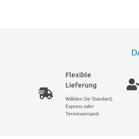
D
Flexible
Lieferung
Wählen Sie Standard,
Express oder
Terminversand.