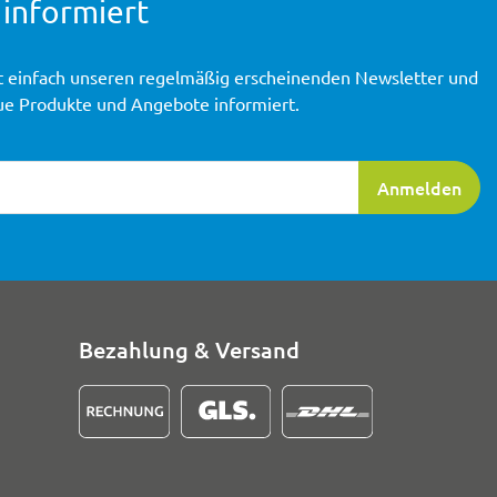
 informiert
t einfach unseren regelmäßig erscheinenden Newsletter und
ue Produkte und Angebote informiert.
ierung
Anmelden
Bezahlung & Versand