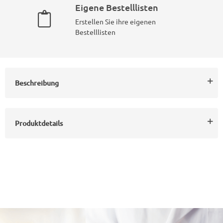
Eigene Bestelllisten
Erstellen Sie ihre eigenen
Bestelllisten
Beschreibung
Produktdetails