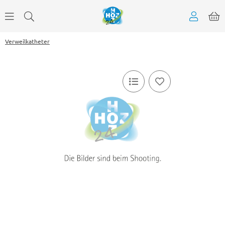
Verweilkatheter