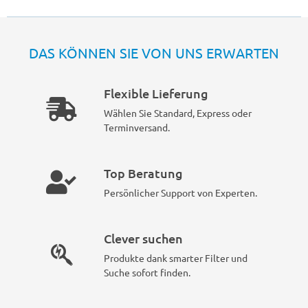
DAS KÖNNEN SIE VON UNS ERWARTEN
Flexible Lieferung
Wählen Sie Standard, Express oder
Terminversand.
Top Beratung
Persönlicher Support von Experten.
Clever suchen
Produkte dank smarter Filter und
Suche sofort finden.