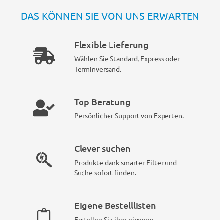
DAS KÖNNEN SIE VON UNS ERWARTEN
Flexible Lieferung
Wählen Sie Standard, Express oder
Terminversand.
Top Beratung
Persönlicher Support von Experten.
Clever suchen
Produkte dank smarter Filter und
Suche sofort finden.
Eigene Bestelllisten
Erstellen Sie ihre eigenen