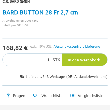
C.R. BARD GMBH
BARD BUTTON 28 Fr 2,7 cm
Artikelnummer:
00037262
Inhalt pro OP:
1,00
168,82 €
exkl. 19% USt. ,
Versandkostenfreie Lieferung
STK
In den Warenkorb
Lieferzeit:
2 - 3 Werktage
(DE - Ausland abweichend)
Fragen
Wunschliste
Vergleichsliste