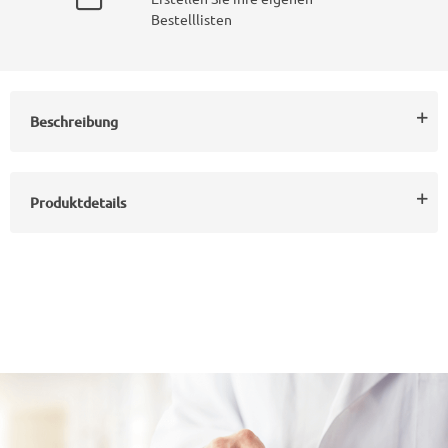
Bestelllisten
Beschreibung
Produktdetails