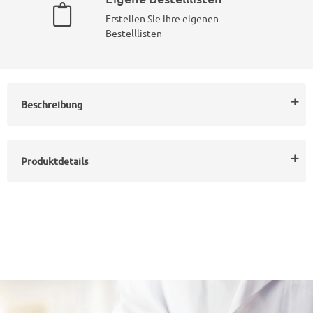
Erstellen Sie ihre eigenen
Bestelllisten
Beschreibung
Produktdetails