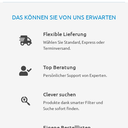
DAS KÖNNEN SIE VON UNS ERWARTEN
Flexible Lieferung
Wählen Sie Standard, Express oder
Terminversand.
Top Beratung
Persönlicher Support von Experten.
Clever suchen
Produkte dank smarter Filter und
Suche sofort finden.
Eigene Bestelllisten