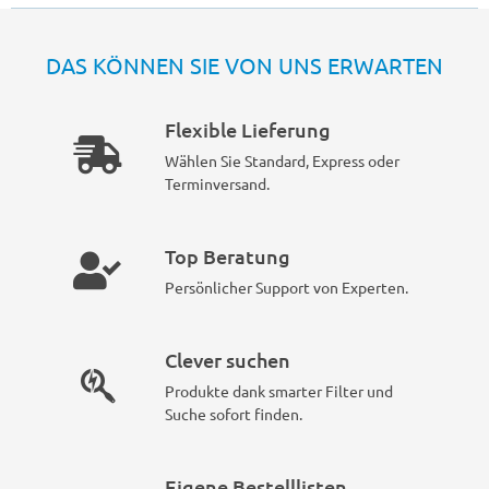
DAS KÖNNEN SIE VON UNS ERWARTEN
Flexible Lieferung
Wählen Sie Standard, Express oder
Terminversand.
Top Beratung
Persönlicher Support von Experten.
Clever suchen
Produkte dank smarter Filter und
Suche sofort finden.
Eigene Bestelllisten