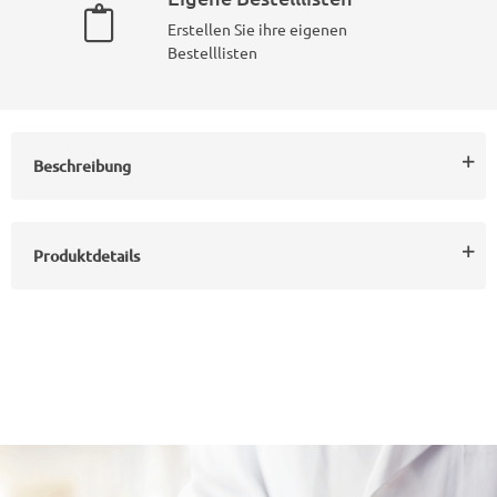
Erstellen Sie ihre eigenen
Bestelllisten
Beschreibung
Produktdetails