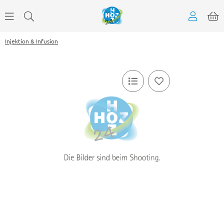
Injektion & Infusion