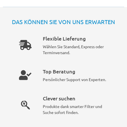
DAS KÖNNEN SIE VON UNS ERWARTEN
Flexible Lieferung
Wählen Sie Standard, Express oder
Terminversand.
Top Beratung
Persönlicher Support von Experten.
Clever suchen
Produkte dank smarter Filter und
Suche sofort finden.