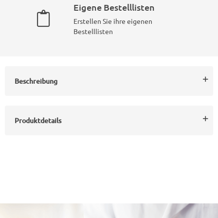
Eigene Bestelllisten
Erstellen Sie ihre eigenen
Bestelllisten
Beschreibung
Produktdetails