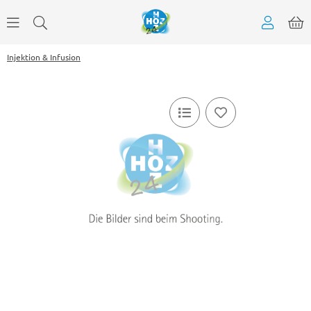
Injektion & Infusion