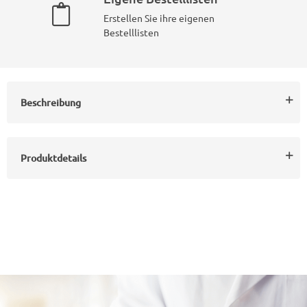
Erstellen Sie ihre eigenen
Bestelllisten
Beschreibung
Produktdetails