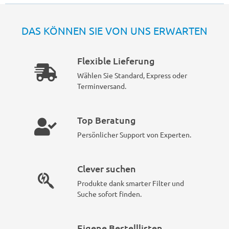
DAS KÖNNEN SIE VON UNS ERWARTEN
Flexible Lieferung
Wählen Sie Standard, Express oder
Terminversand.
Top Beratung
Persönlicher Support von Experten.
Clever suchen
Produkte dank smarter Filter und
Suche sofort finden.
Eigene Bestelllisten