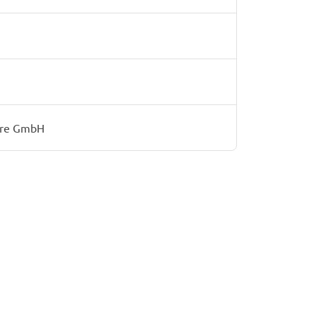
are GmbH