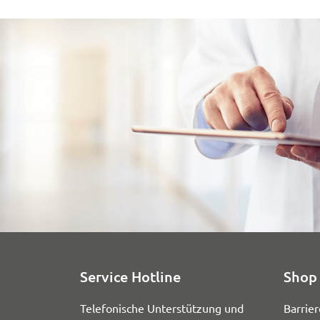
Service Hotline
Shop 
Telefonische Unterstützung und
Barrier