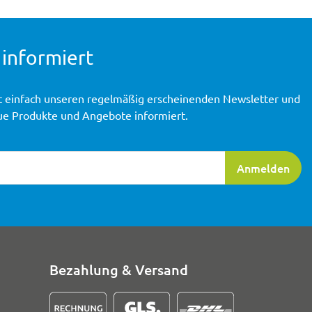
 informiert
t einfach unseren regelmäßig erscheinenden Newsletter und
ue Produkte und Angebote informiert.
ierung
Anmelden
Bezahlung & Versand