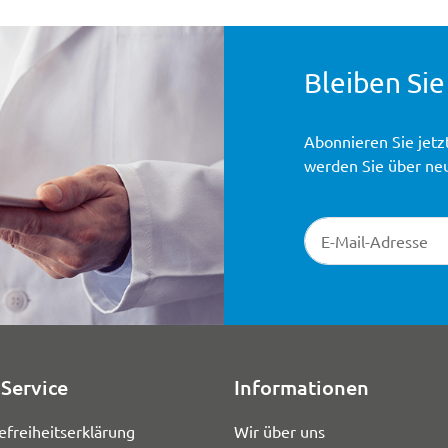
Bleiben Sie
Abonnieren Sie jetz
werden Sie über ne
Newsletter-Registr
Service
Informationen
efreiheitserklärung
Wir über uns