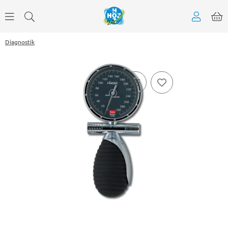
Diagnostik