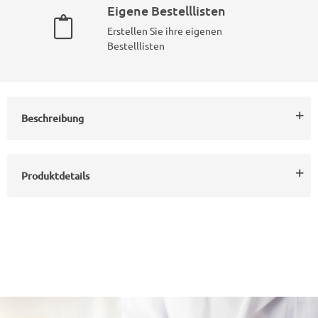
Eigene Bestelllisten
Erstellen Sie ihre eigenen
Bestelllisten
Beschreibung
Produktdetails