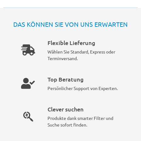
DAS KÖNNEN SIE VON UNS ERWARTEN
Flexible Lieferung
Wählen Sie Standard, Express oder
Terminversand.
Top Beratung
Persönlicher Support von Experten.
Clever suchen
Produkte dank smarter Filter und
Suche sofort finden.