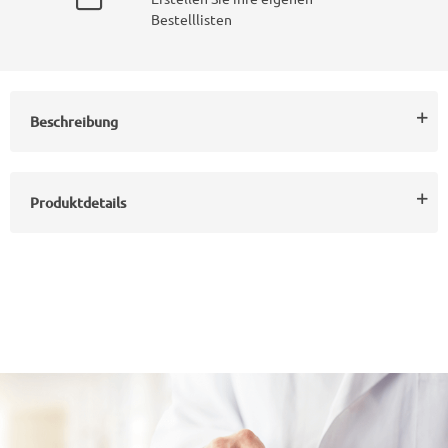
Bestelllisten
Beschreibung
Produktdetails