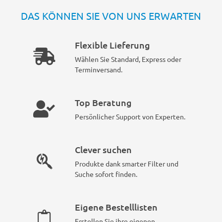
DAS KÖNNEN SIE VON UNS ERWARTEN
Flexible Lieferung
Wählen Sie Standard, Express oder
Terminversand.
Top Beratung
Persönlicher Support von Experten.
Clever suchen
Produkte dank smarter Filter und
Suche sofort finden.
Eigene Bestelllisten
Erstellen Sie ihre eigenen