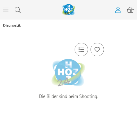
Diagnostik