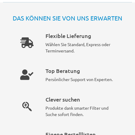
DAS KÖNNEN SIE VON UNS ERWARTEN
Flexible Lieferung
Wählen Sie Standard, Express oder
Terminversand.
Top Beratung
Persönlicher Support von Experten.
Clever suchen
Produkte dank smarter Filter und
Suche sofort finden.
Eigene Bestelllisten