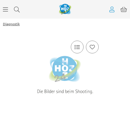
Diagnostik