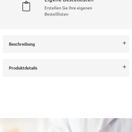
Erstellen Sie ihre eigenen
Bestelllisten
Beschreibung
Produktdetails