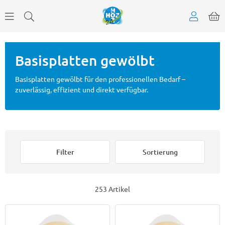
Basisplatten gewölbt
Basisplatten gewölbt für den professionellen Bedarf –
zuverlässig, effizient und direkt verfügbar.
Filter
Sortierung
253 Artikel