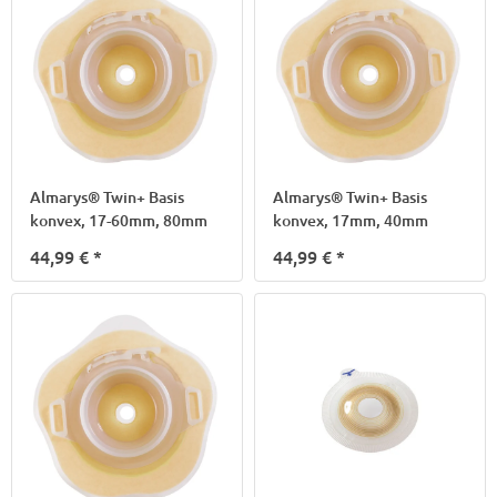
Almarys® Twin+ Basis
Almarys® Twin+ Basis
konvex, 17-60mm, 80mm
konvex, 17mm, 40mm
44,99 €
*
44,99 €
*