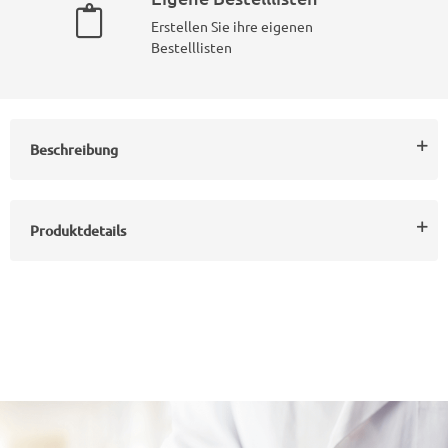
Erstellen Sie ihre eigenen
Bestelllisten
Beschreibung
Produktdetails