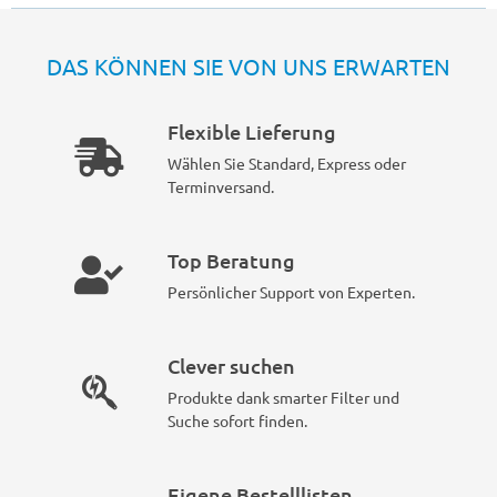
DAS KÖNNEN SIE VON UNS ERWARTEN
Flexible Lieferung
Wählen Sie Standard, Express oder
Terminversand.
Top Beratung
Persönlicher Support von Experten.
Clever suchen
Produkte dank smarter Filter und
Suche sofort finden.
Eigene Bestelllisten