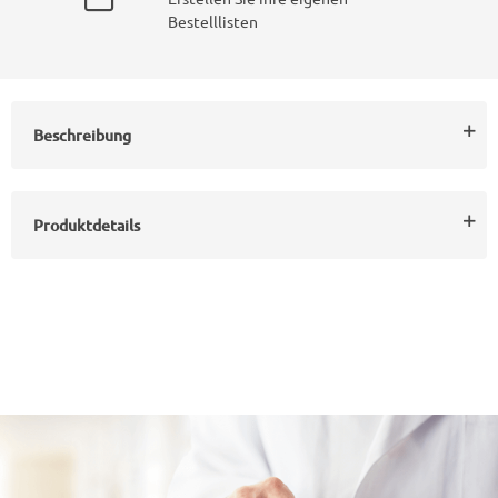
Bestelllisten
Beschreibung
Produktdetails