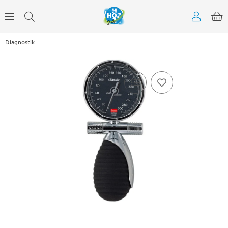
Diagnostik