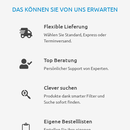
DAS KÖNNEN SIE VON UNS ERWARTEN
Flexible Lieferung
Wählen Sie Standard, Express oder
Terminversand.
Top Beratung
Persönlicher Support von Experten.
Clever suchen
Produkte dank smarter Filter und
Suche sofort finden.
Eigene Bestelllisten
Erstellen Sie ihre eigenen