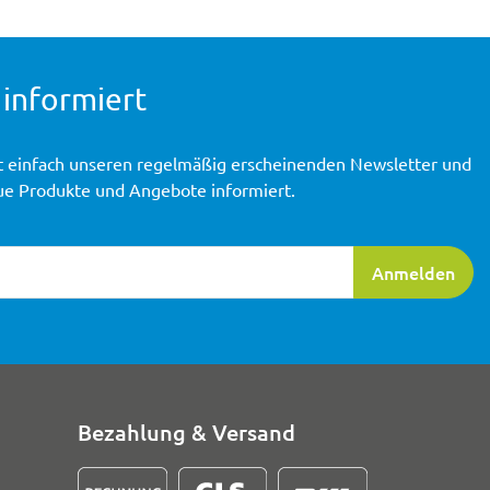
 informiert
t einfach unseren regelmäßig erscheinenden Newsletter und
ue Produkte und Angebote informiert.
ierung
Anmelden
Bezahlung & Versand