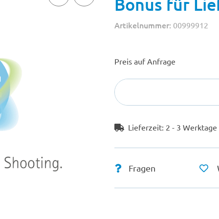
Bonus für Lie
Artikelnummer:
00999912
Preis auf Anfrage
Lieferzeit:
2 - 3 Werktag
Fragen