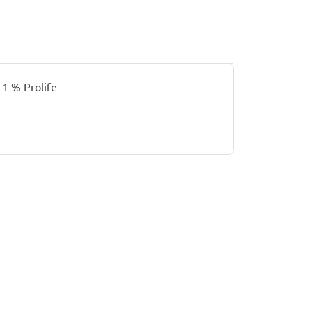
 1 % Prolife