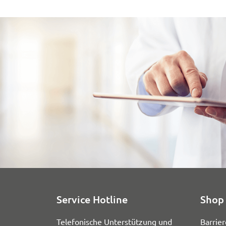
Service Hotline
Shop 
Telefonische Unterstützung und
Barrier