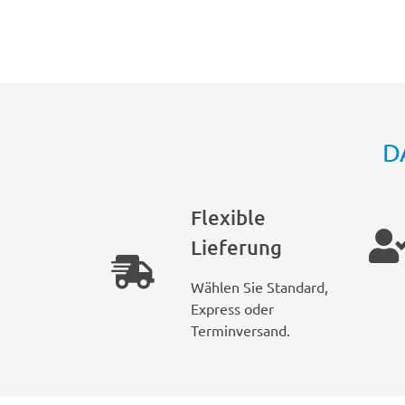
D
Flexible
Lieferung
Wählen Sie Standard,
Express oder
Terminversand.