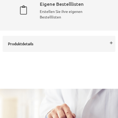
Eigene Bestelllisten
Erstellen Sie ihre eigenen
Bestelllisten
Produktdetails