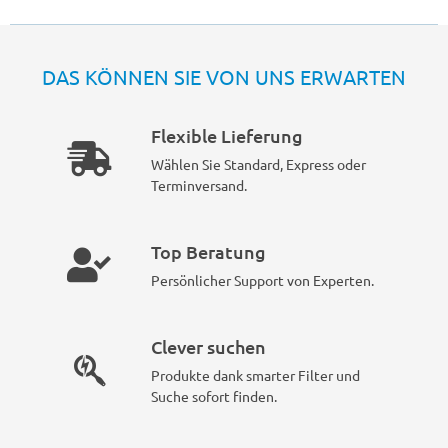
DAS KÖNNEN SIE VON UNS ERWARTEN
Flexible Lieferung
Wählen Sie Standard, Express oder
Terminversand.
Top Beratung
Persönlicher Support von Experten.
Clever suchen
Produkte dank smarter Filter und
Suche sofort finden.