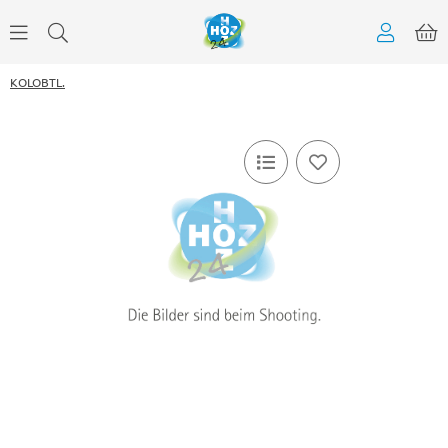
KOLOBTL.