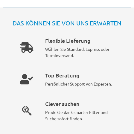
DAS KÖNNEN SIE VON UNS ERWARTEN
Flexible Lieferung
Wählen Sie Standard, Express oder
Terminversand.
Top Beratung
Persönlicher Support von Experten.
Clever suchen
Produkte dank smarter Filter und
Suche sofort finden.