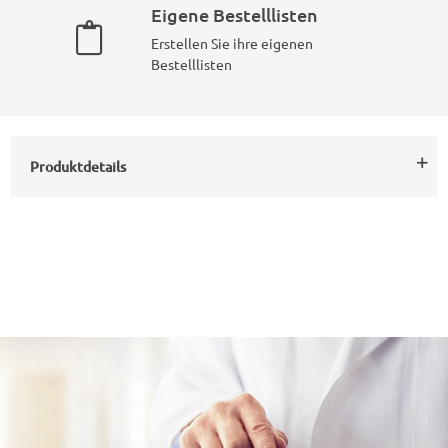
Eigene Bestelllisten
Erstellen Sie ihre eigenen
Bestelllisten
Produktdetails