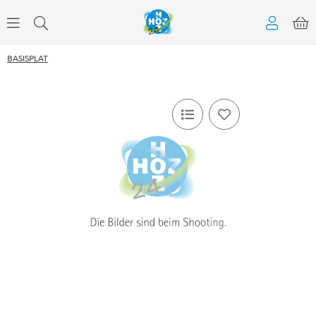
BASISPLAT