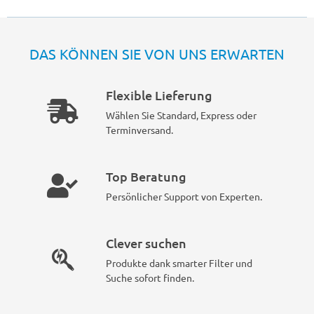
DAS KÖNNEN SIE VON UNS ERWARTEN
Flexible Lieferung
Wählen Sie Standard, Express oder
Terminversand.
Top Beratung
Persönlicher Support von Experten.
Clever suchen
Produkte dank smarter Filter und
Suche sofort finden.