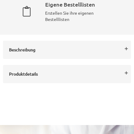
Eigene Bestelllisten
Erstellen Sie ihre eigenen
Bestelllisten
Beschreibung
Produktdetails