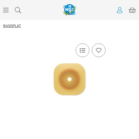
BASISPLAT