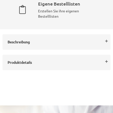
Eigene Bestelllisten
Erstellen Sie ihre eigenen
Bestelllisten
Beschreibung
Produktdetails