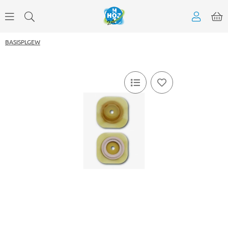
BASISPLGEW