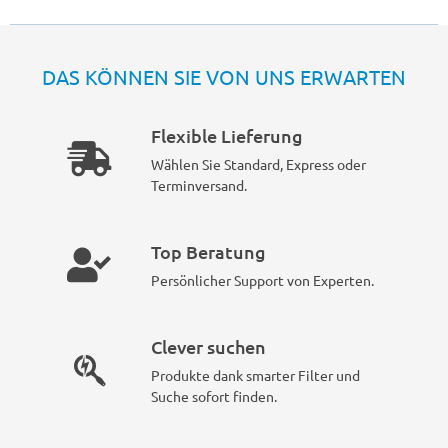
DAS KÖNNEN SIE VON UNS ERWARTEN
Flexible Lieferung
Wählen Sie Standard, Express oder
Terminversand.
Top Beratung
Persönlicher Support von Experten.
Clever suchen
Produkte dank smarter Filter und
Suche sofort finden.