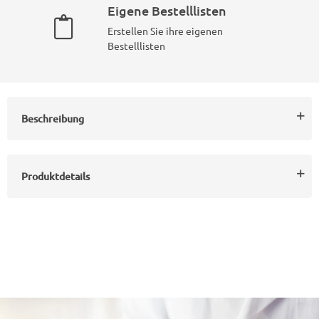
Eigene Bestelllisten
Erstellen Sie ihre eigenen
Bestelllisten
Beschreibung
Produktdetails