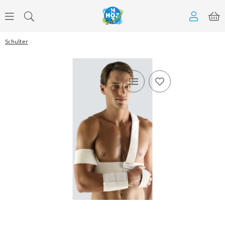
Schulter