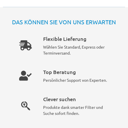
DAS KÖNNEN SIE VON UNS ERWARTEN
Flexible Lieferung
Wählen Sie Standard, Express oder
Terminversand.
Top Beratung
Persönlicher Support von Experten.
Clever suchen
Produkte dank smarter Filter und
Suche sofort finden.