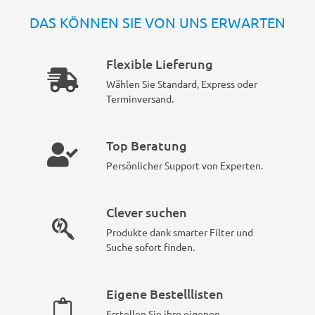
DAS KÖNNEN SIE VON UNS ERWARTEN
Flexible Lieferung
Wählen Sie Standard, Express oder
Terminversand.
Top Beratung
Persönlicher Support von Experten.
Clever suchen
Produkte dank smarter Filter und
Suche sofort finden.
Eigene Bestelllisten
Erstellen Sie ihre eigenen