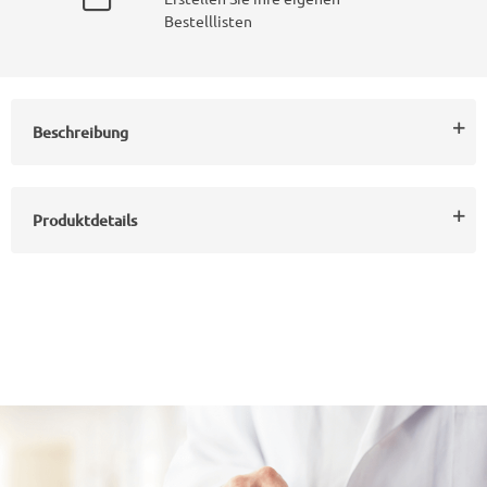
Bestelllisten
Beschreibung
Produktdetails