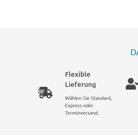
D
Flexible
Lieferung
Wählen Sie Standard,
Express oder
Terminversand.