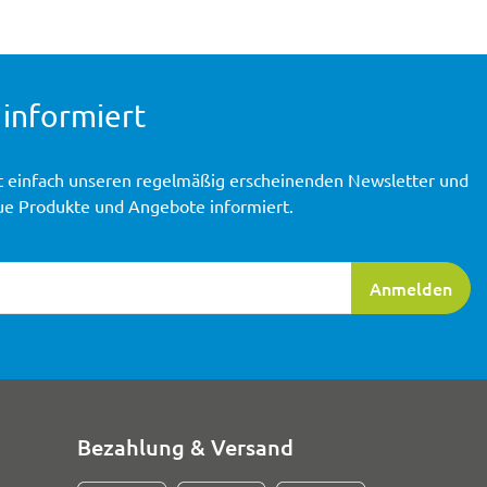
 informiert
t einfach unseren regelmäßig erscheinenden Newsletter und
ue Produkte und Angebote informiert.
ierung
Anmelden
Bezahlung & Versand