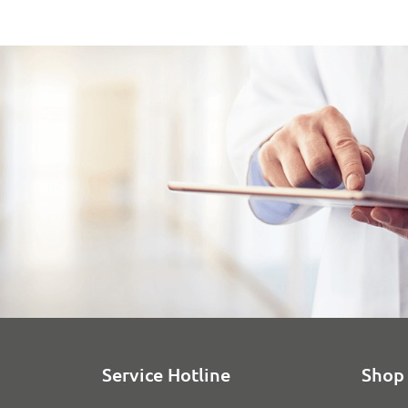
Service Hotline
Shop 