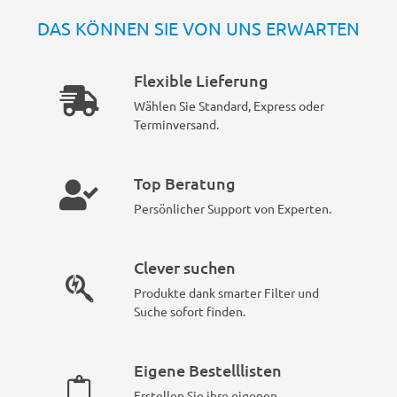
DAS KÖNNEN SIE VON UNS ERWARTEN
Flexible Lieferung
Wählen Sie Standard, Express oder
Terminversand.
Top Beratung
Persönlicher Support von Experten.
Clever suchen
Produkte dank smarter Filter und
Suche sofort finden.
Eigene Bestelllisten
Erstellen Sie ihre eigenen