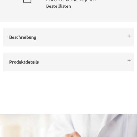
Bestelllisten
Beschreibung
Produktdetails