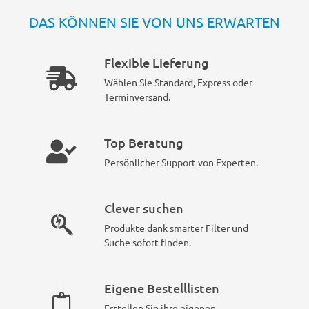
DAS KÖNNEN SIE VON UNS ERWARTEN
Flexible Lieferung
Wählen Sie Standard, Express oder
Terminversand.
Top Beratung
Persönlicher Support von Experten.
Clever suchen
Produkte dank smarter Filter und
Suche sofort finden.
Eigene Bestelllisten
Erstellen Sie ihre eigenen