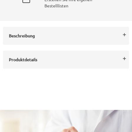
Bestelllisten
Beschreibung
Produktdetails