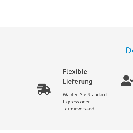
D
Flexible
Lieferung
Wählen Sie Standard,
Express oder
Terminversand.