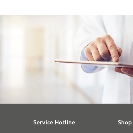
Service Hotline
Shop 