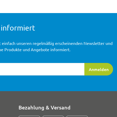
 informiert
t einfach unseren regelmäßig erscheinenden Newsletter und
ue Produkte und Angebote informiert.
ierung
Anmelden
Bezahlung & Versand