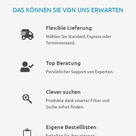
DAS KÖNNEN SIE VON UNS ERWARTEN
Flexible Lieferung
Wählen Sie Standard, Express oder
Terminversand.
Top Beratung
Persönlicher Support von Experten.
Clever suchen
Produkte dank smarter Filter und
Suche sofort finden.
Eigene Bestelllisten
Erstellen Sie ihre eigenen