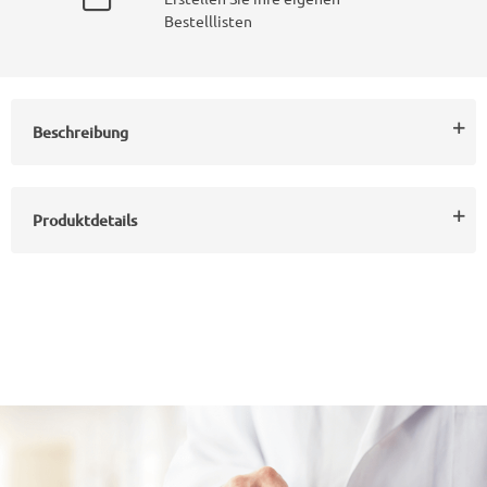
Bestelllisten
Beschreibung
Produktdetails