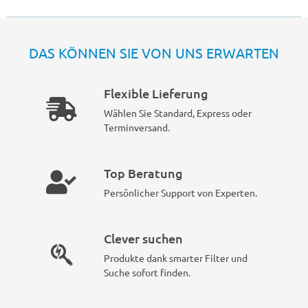
DAS KÖNNEN SIE VON UNS ERWARTEN
Flexible Lieferung
Wählen Sie Standard, Express oder
Terminversand.
Top Beratung
Persönlicher Support von Experten.
Clever suchen
Produkte dank smarter Filter und
Suche sofort finden.