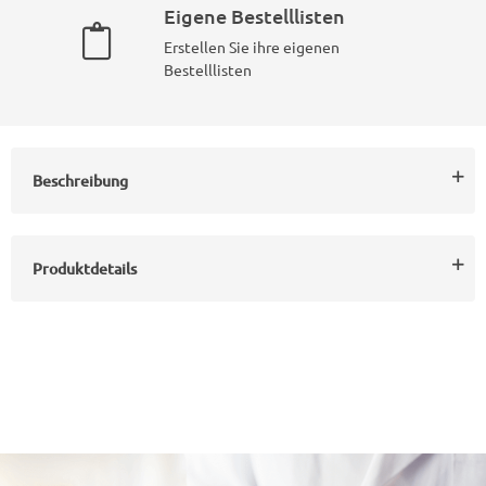
Eigene Bestelllisten
Erstellen Sie ihre eigenen
Bestelllisten
Beschreibung
Produktdetails