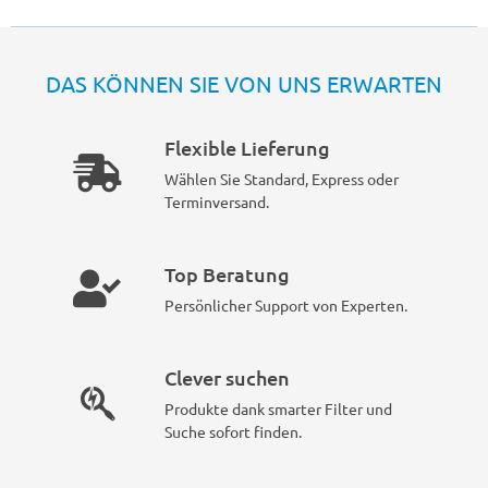
DAS KÖNNEN SIE VON UNS ERWARTEN
Flexible Lieferung
Wählen Sie Standard, Express oder
Terminversand.
Top Beratung
Persönlicher Support von Experten.
Clever suchen
Produkte dank smarter Filter und
Suche sofort finden.