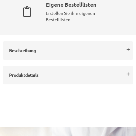
Eigene Bestelllisten
Erstellen Sie ihre eigenen
Bestelllisten
Beschreibung
Produktdetails