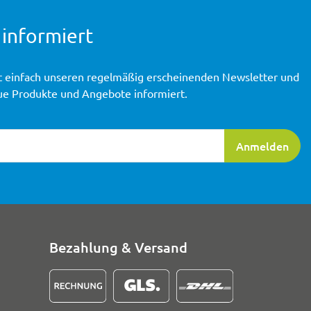
 informiert
t einfach unseren regelmäßig erscheinenden Newsletter und
ue Produkte und Angebote informiert.
ierung
Anmelden
Bezahlung & Versand