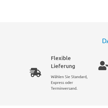
D
Flexible
Lieferung
Wählen Sie Standard,
Express oder
Terminversand.