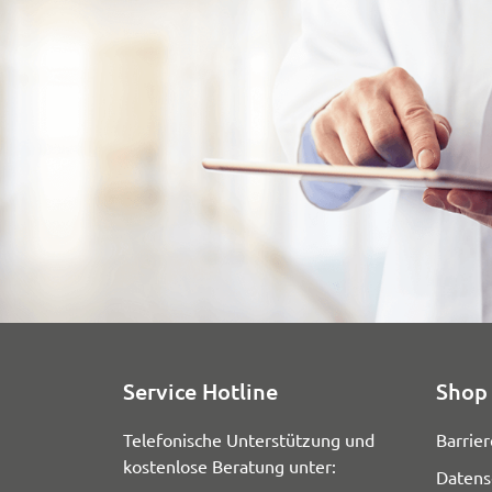
Service Hotline
Shop 
Telefonische Unterstützung und
Barrier
kostenlose Beratung unter:
Datens