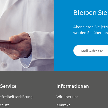
Bleiben Sie
Abonnieren Sie jetz
werden Sie über ne
Newsletter-Registr
Service
Informationen
efreiheitserklärung
Wir über uns
chutz
Kontakt