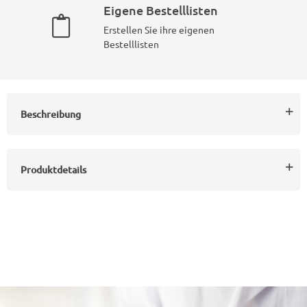
Eigene Bestelllisten
Erstellen Sie ihre eigenen
Bestelllisten
Beschreibung
Produktdetails