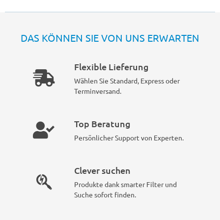
DAS KÖNNEN SIE VON UNS ERWARTEN
Flexible Lieferung
Wählen Sie Standard, Express oder
Terminversand.
Top Beratung
Persönlicher Support von Experten.
Clever suchen
Produkte dank smarter Filter und
Suche sofort finden.