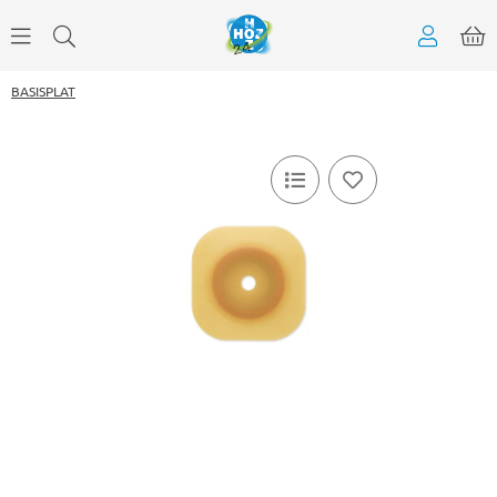
BASISPLAT