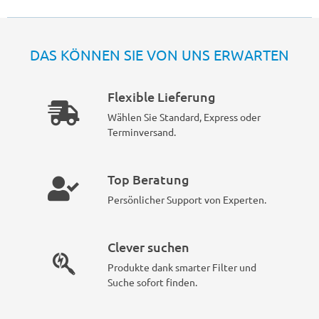
DAS KÖNNEN SIE VON UNS ERWARTEN
Flexible Lieferung
Wählen Sie Standard, Express oder
Terminversand.
Top Beratung
Persönlicher Support von Experten.
Clever suchen
Produkte dank smarter Filter und
Suche sofort finden.