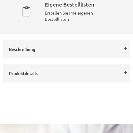
Eigene Bestelllisten
Erstellen Sie ihre eigenen
Bestelllisten
Beschreibung
Produktdetails