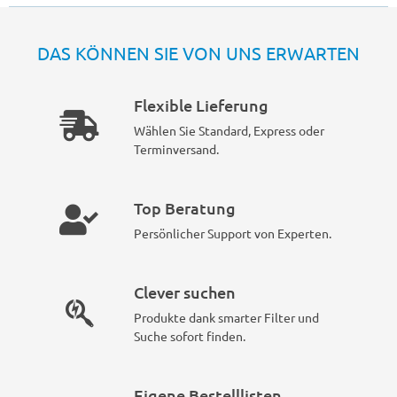
DAS KÖNNEN SIE VON UNS ERWARTEN
Flexible Lieferung
Wählen Sie Standard, Express oder
Terminversand.
Top Beratung
Persönlicher Support von Experten.
Clever suchen
Produkte dank smarter Filter und
Suche sofort finden.
Eigene Bestelllisten