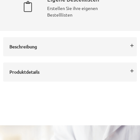
Erstellen Sie ihre eigenen
Bestelllisten
Beschreibung
Produktdetails