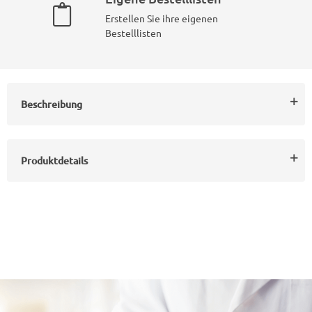
Erstellen Sie ihre eigenen
Bestelllisten
Beschreibung
Produktdetails