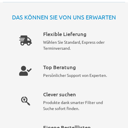
DAS KÖNNEN SIE VON UNS ERWARTEN
Flexible Lieferung
Wählen Sie Standard, Express oder
Terminversand.
Top Beratung
Persönlicher Support von Experten.
Clever suchen
Produkte dank smarter Filter und
Suche sofort finden.
Eigene Bestelllisten