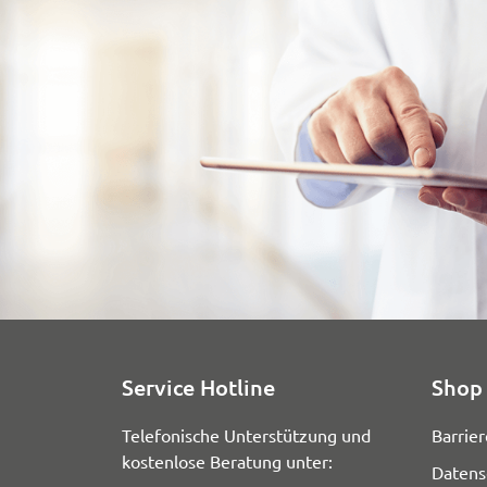
Service Hotline
Shop 
Telefonische Unterstützung und
Barrier
kostenlose Beratung unter:
Datens