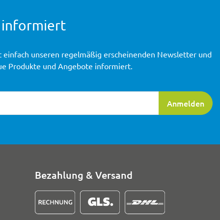
 informiert
t einfach unseren regelmäßig erscheinenden Newsletter und
ue Produkte und Angebote informiert.
ierung
Anmelden
Bezahlung & Versand