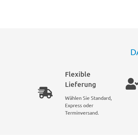
D
Flexible
Lieferung
Wählen Sie Standard,
Express oder
Terminversand.