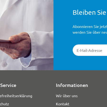
Bleiben Sie
Abonnieren Sie jetz
werden Sie über ne
Newsletter-Registr
Service
Informationen
efreiheitserklärung
Wir über uns
chutz
Kontakt