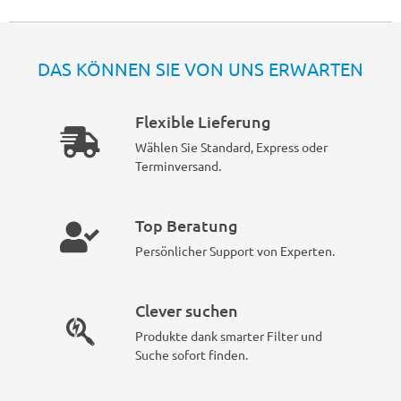
DAS KÖNNEN SIE VON UNS ERWARTEN
Flexible Lieferung
Wählen Sie Standard, Express oder
Terminversand.
Top Beratung
Persönlicher Support von Experten.
Clever suchen
Produkte dank smarter Filter und
Suche sofort finden.