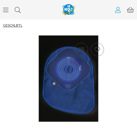
GESCHLBTL