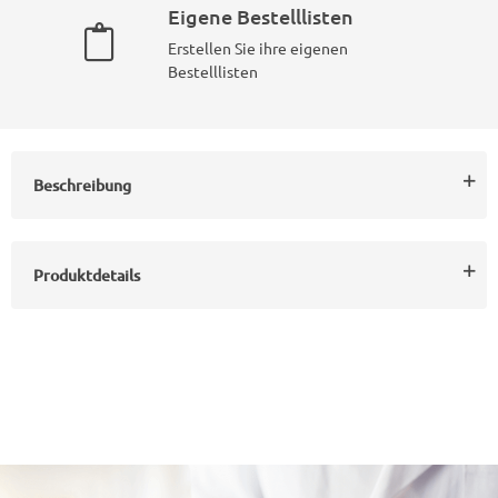
Eigene Bestelllisten
Erstellen Sie ihre eigenen
Bestelllisten
Beschreibung
Produktdetails