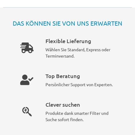
DAS KÖNNEN SIE VON UNS ERWARTEN
Flexible Lieferung
Wählen Sie Standard, Express oder
Terminversand.
Top Beratung
Persönlicher Support von Experten.
Clever suchen
Produkte dank smarter Filter und
Suche sofort finden.