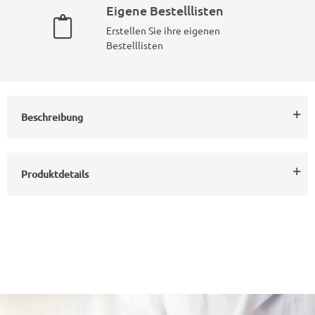
Eigene Bestelllisten
Erstellen Sie ihre eigenen
Bestelllisten
Beschreibung
Produktdetails