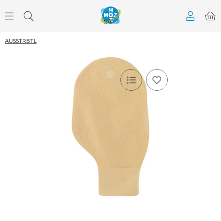
AUSSTRBTL