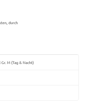
ten, durch
 Gr. M (Tag & Nacht)