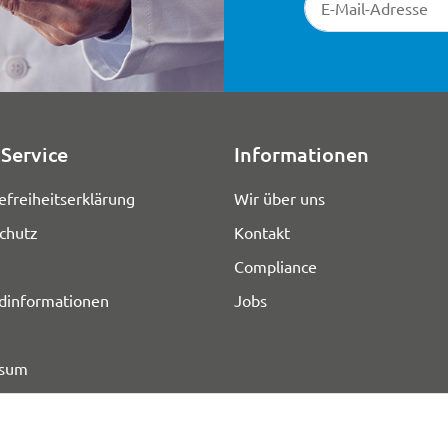
Service
Informationen
efreiheitserklärung
Wir über uns
chutz
Kontakt
Compliance
dinformationen
Jobs
ssum