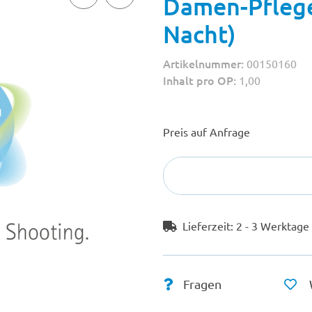
Damen-Pflege
Nacht)
Artikelnummer:
00150160
Inhalt pro OP:
1,00
Preis auf Anfrage
Lieferzeit:
2 - 3 Werktag
Fragen