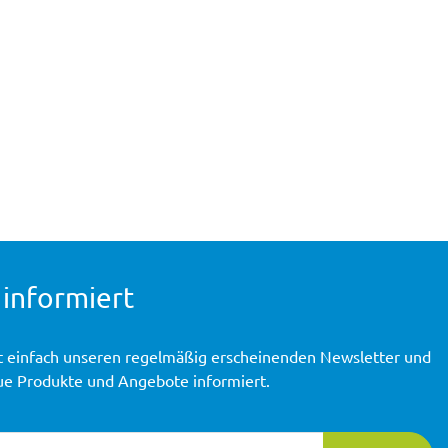
 informiert
t einfach unseren regelmäßig erscheinenden Newsletter und
ue Produkte und Angebote informiert.
ierung