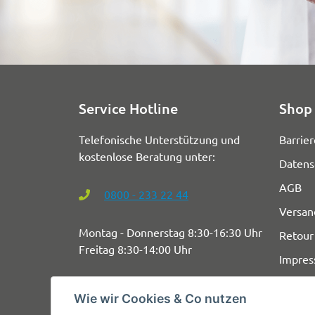
Service Hotline
Shop 
Telefonische Unterstützung und
Barrier
kostenlose Beratung unter:
Datens
AGB
0800 - 233 22 44
Versan
Montag - Donnerstag 8:30-16:30 Uhr
Retour
Freitag 8:30-14:00 Uhr
Impre
Wie wir Cookies & Co nutzen