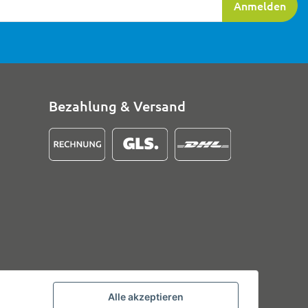
Anmelden
Bezahlung & Versand
Alle akzeptieren