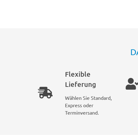
D
Flexible
Lieferung
Wählen Sie Standard,
Express oder
Terminversand.