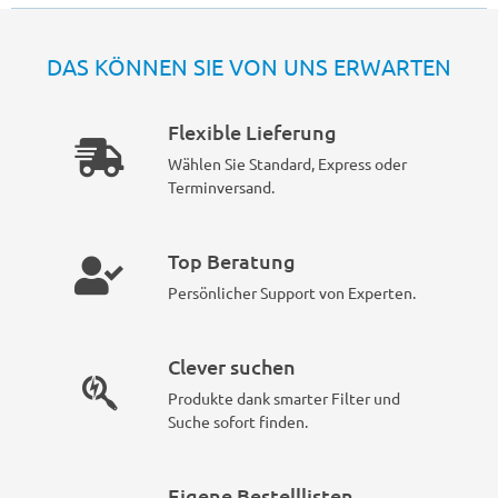
DAS KÖNNEN SIE VON UNS ERWARTEN
Flexible Lieferung
Wählen Sie Standard, Express oder
Terminversand.
Top Beratung
Persönlicher Support von Experten.
Clever suchen
Produkte dank smarter Filter und
Suche sofort finden.
Eigene Bestelllisten