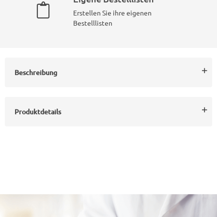
Erstellen Sie ihre eigenen
Bestelllisten
Beschreibung
Produktdetails