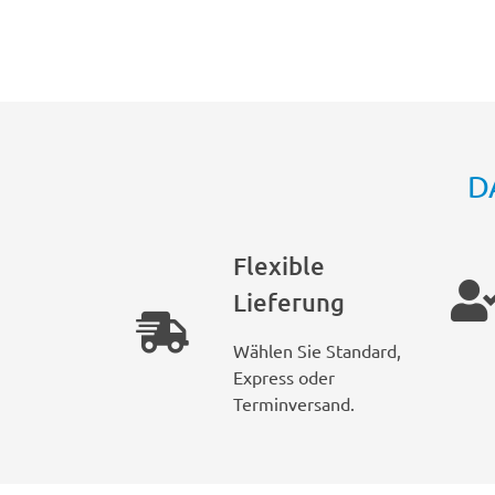
D
Flexible
Lieferung
Wählen Sie Standard,
Express oder
Terminversand.