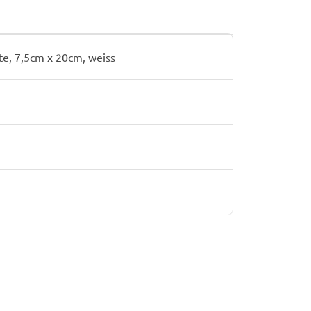
te, 7,5cm x 20cm, weiss