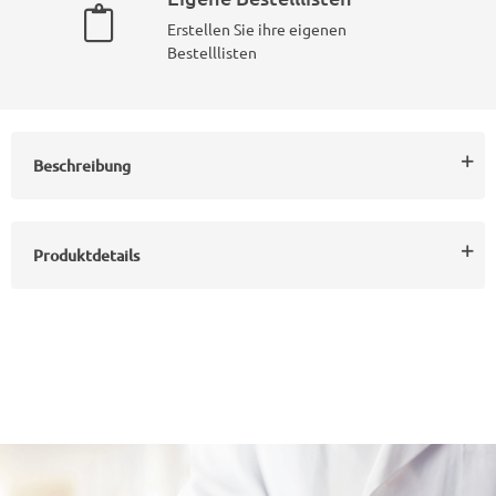
Erstellen Sie ihre eigenen
Bestelllisten
Beschreibung
Produktdetails