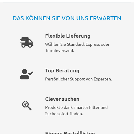
DAS KÖNNEN SIE VON UNS ERWARTEN
Flexible Lieferung
Wählen Sie Standard, Express oder
Terminversand.
Top Beratung
Persönlicher Support von Experten.
Clever suchen
Produkte dank smarter Filter und
Suche sofort finden.
Eigene Bestelllisten