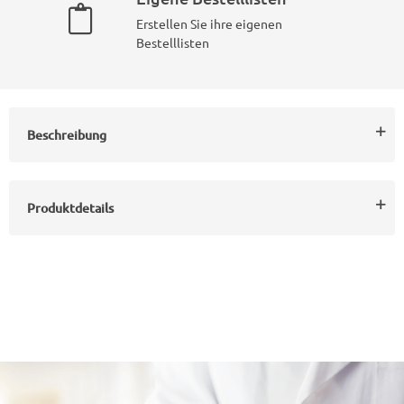
Erstellen Sie ihre eigenen
Bestelllisten
Beschreibung
Produktdetails