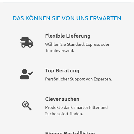
DAS KÖNNEN SIE VON UNS ERWARTEN
Flexible Lieferung
Wählen Sie Standard, Express oder
Terminversand.
Top Beratung
Persönlicher Support von Experten.
Clever suchen
Produkte dank smarter Filter und
Suche sofort finden.
Eigene Bestelllisten