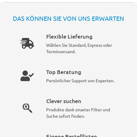
DAS KÖNNEN SIE VON UNS ERWARTEN
Flexible Lieferung
Wählen Sie Standard, Express oder
Terminversand.
Top Beratung
Persönlicher Support von Experten.
Clever suchen
Produkte dank smarter Filter und
Suche sofort finden.
Eigene Bestelllisten