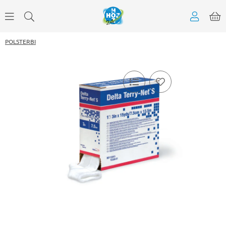
POLSTERBI