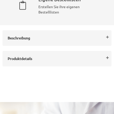
Erstellen Sie ihre eigenen
Bestelllisten
Beschreibung
Produktdetails