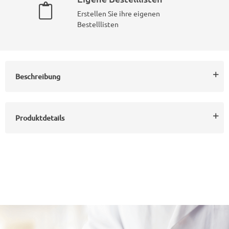
Erstellen Sie ihre eigenen
Bestelllisten
Beschreibung
Produktdetails