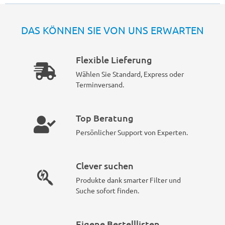
DAS KÖNNEN SIE VON UNS ERWARTEN
Flexible Lieferung
Wählen Sie Standard, Express oder
Terminversand.
Top Beratung
Persönlicher Support von Experten.
Clever suchen
Produkte dank smarter Filter und
Suche sofort finden.
Eigene Bestelllisten