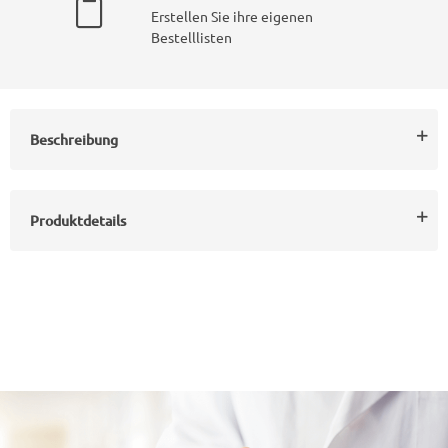
Erstellen Sie ihre eigenen
Bestelllisten
Beschreibung
Produktdetails