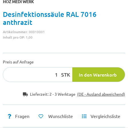
HOZ MEDI WERK
Desinfektionssäule RAL 7016
anthrazit
Artikelnummer:
00010001
Inhalt pro OP:
1,00
Preis auf Anfrage
STK
In den Warenkorb
Lieferzeit:
2 - 3 Werktage
(DE - Ausland abweichend)
Fragen
Wunschliste
Vergleichsliste