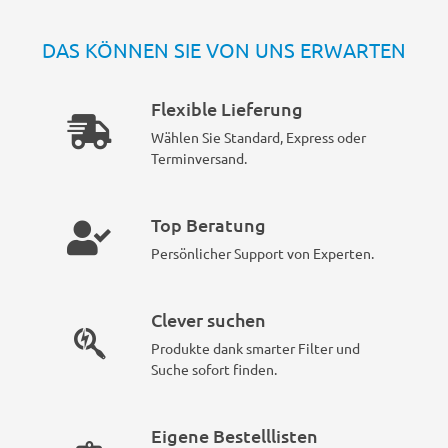
DAS KÖNNEN SIE VON UNS ERWARTEN
Flexible Lieferung
Wählen Sie Standard, Express oder
Terminversand.
Top Beratung
Persönlicher Support von Experten.
Clever suchen
Produkte dank smarter Filter und
Suche sofort finden.
Eigene Bestelllisten