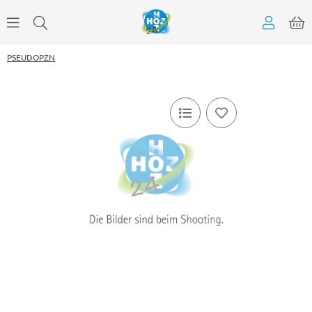
PSEUDOPZN