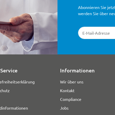
Abonnieren Sie jetz
werden Sie über ne
Newsletter-Registr
Service
Informationen
efreiheitserklärung
Wir über uns
chutz
Kontakt
Compliance
dinformationen
Jobs