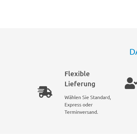
D
Flexible
Lieferung
Wählen Sie Standard,
Express oder
Terminversand.