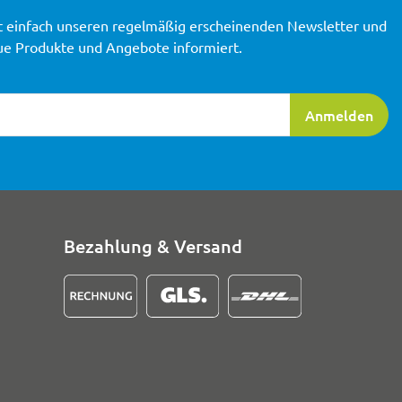
t einfach unseren regelmäßig erscheinenden Newsletter und
ue Produkte und Angebote informiert.
ierung
Anmelden
Bezahlung & Versand