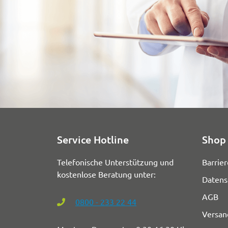
Service Hotline
Shop 
Telefonische Unterstützung und
Barrier
kostenlose Beratung unter:
Datens
AGB
0800 - 233 22 44
Versan