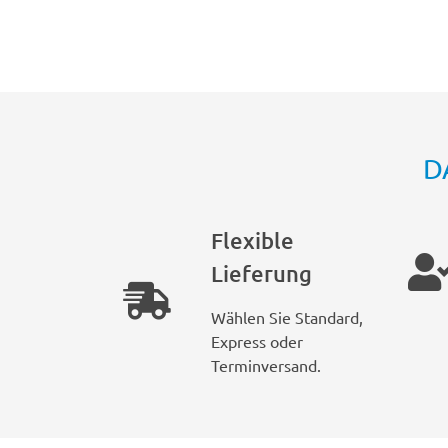
D
Flexible
Lieferung
Wählen Sie Standard,
Express oder
Terminversand.