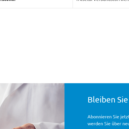
Bleiben Sie
Abonnieren Sie jetz
werden Sie über ne