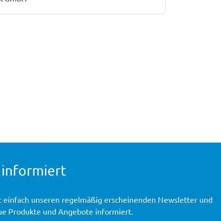
 informiert
t einfach unseren regelmäßig erscheinenden Newsletter und
ue Produkte und Angebote informiert.