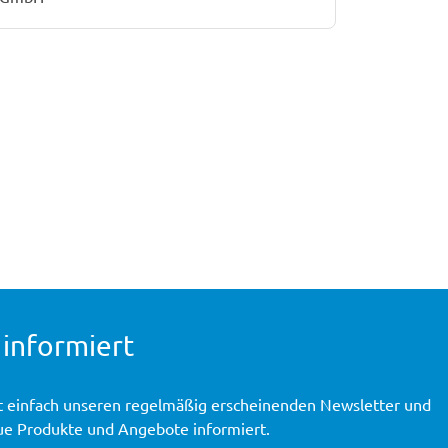
 informiert
t einfach unseren regelmäßig erscheinenden Newsletter und
ue Produkte und Angebote informiert.