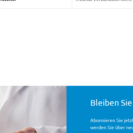
Bleiben Sie
Abonnieren Sie jetz
werden Sie über ne