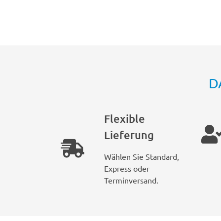
D
Flexible
Lieferung
Wählen Sie Standard,
Express oder
Terminversand.