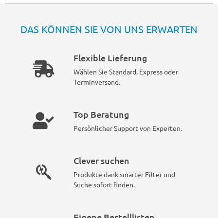
DAS KÖNNEN SIE VON UNS ERWARTEN
Flexible Lieferung
Wählen Sie Standard, Express oder
Terminversand.
Top Beratung
Persönlicher Support von Experten.
Clever suchen
Produkte dank smarter Filter und
Suche sofort finden.
Eigene Bestelllisten