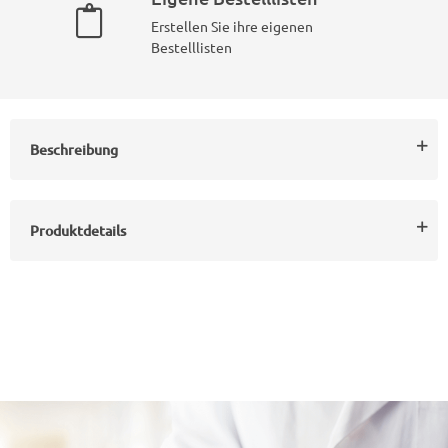
Erstellen Sie ihre eigenen
Bestelllisten
Beschreibung
Produktdetails