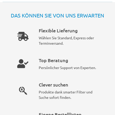
DAS KÖNNEN SIE VON UNS ERWARTEN
Flexible Lieferung
Wählen Sie Standard, Express oder
Terminversand.
Top Beratung
Persönlicher Support von Experten.
Clever suchen
Produkte dank smarter Filter und
Suche sofort finden.
Eigene Bestelllisten