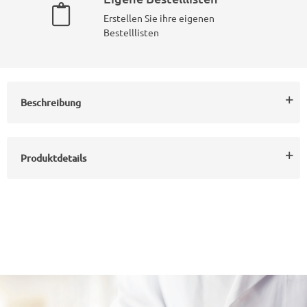
Erstellen Sie ihre eigenen
Bestelllisten
Beschreibung
Produktdetails